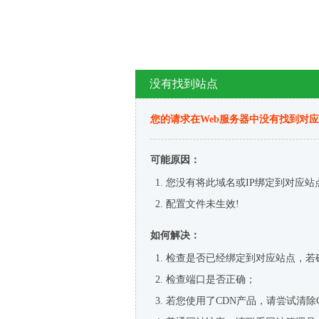
没有找到站点
您的请求在Web服务器中没有找到对
可能原因：
您没有将此域名或IP绑定到对应站
配置文件未生效!
如何解决：
检查是否已经绑定到对应站点，若
检查端口是否正确；
若您使用了CDN产品，请尝试清除