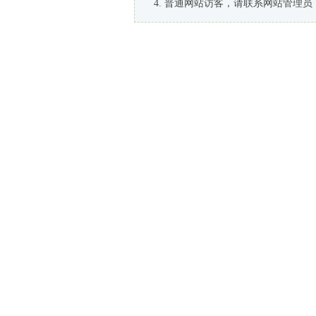
普通网站访客，请联系网站管理员